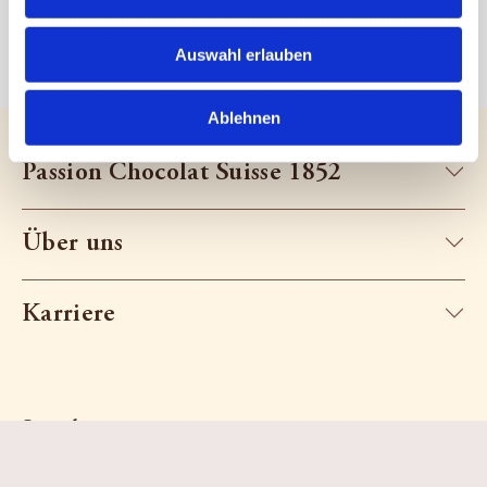
Auswahl erlauben
Ablehnen
Passion Chocolat Suisse 1852
Über uns
Karriere
Socials