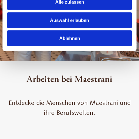
Alle zulassen
Auswahl erlauben
Ablehnen
Arbeiten bei Maestrani
Entdecke die Menschen von Maestrani und
ihre Berufswelten.