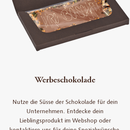
Werbeschokolade
Nutze die Süsse der Schokolade für dein
Unternehmen. Entdecke dein
Lieblingsprodukt im Webshop oder