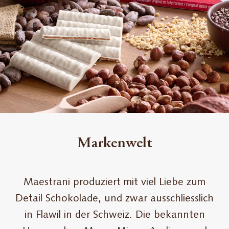
Maestrani
Markenwelt
Maestrani produziert mit viel Liebe zum
Detail Schokolade, und zwar ausschliesslich
in Flawil in der Schweiz. Die bekannten