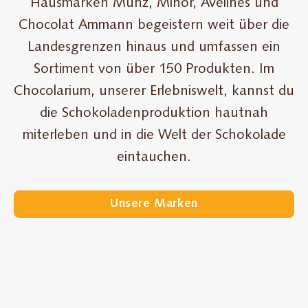
Hausmarken Munz, Minor, Avelines und
Chocolat Ammann begeistern weit über die
Landesgrenzen hinaus und umfassen ein
Sortiment von über 150 Produkten. Im
Chocolarium, unserer Erlebniswelt, kannst du
die Schokoladenproduktion hautnah
miterleben und in die Welt der Schokolade
eintauchen.
Unsere Marken