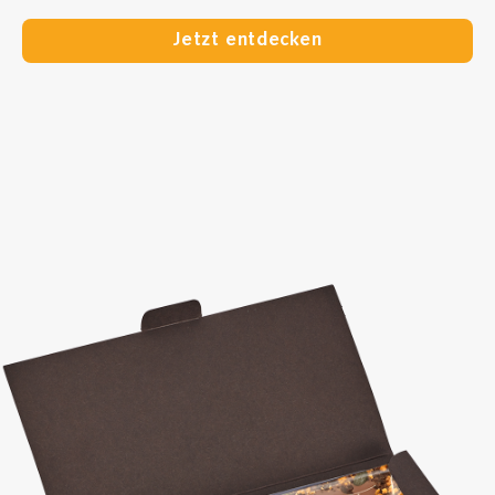
Jetzt entdecken