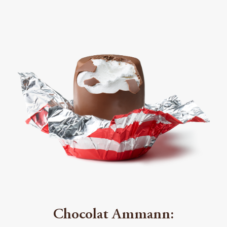
Chocolat Ammann: