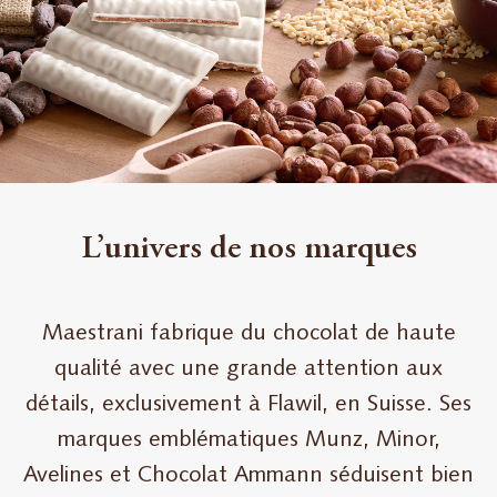
pour
Maestrani
L’univers de nos marques
Maestrani fabrique du chocolat de haute
qualité avec une grande attention aux
détails, exclusivement à Flawil, en Suisse. Ses
marques emblématiques Munz, Minor,
Avelines et Chocolat Ammann séduisent bien