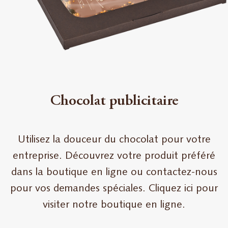
Chocolat publicitaire
Utilisez la douceur du chocolat pour votre
entreprise. Découvrez votre produit préféré
dans la boutique en ligne ou contactez-nous
pour vos demandes spéciales. Cliquez ici pour
visiter notre boutique en ligne.