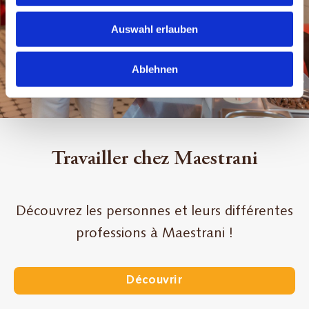
Auswahl erlauben
Ablehnen
Travailler chez Maestrani
Découvrez les personnes et leurs différentes
professions à Maestrani !
Découvrir