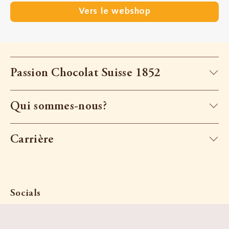
Vers le webshop
Passion Chocolat Suisse 1852
Qui sommes-nous?
Carrière
Socials
Recherche