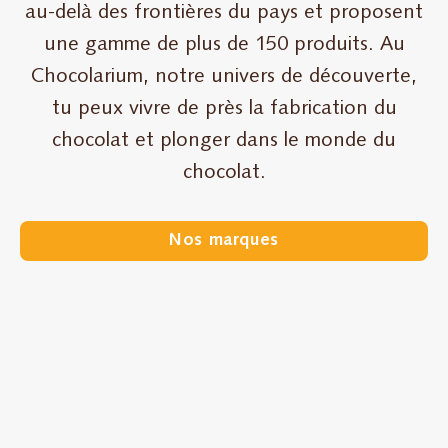
au-delà des frontières du pays et proposent
une gamme de plus de 150 produits. Au
Chocolarium, notre univers de découverte,
tu peux vivre de près la fabrication du
chocolat et plonger dans le monde du
chocolat.
Nos marques