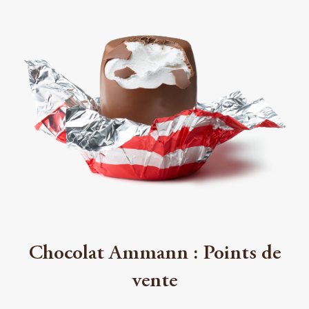
Chocolat Ammann : Points de
vente